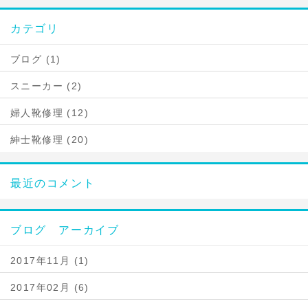
カテゴリ
ブログ (1)
スニーカー (2)
婦人靴修理 (12)
紳士靴修理 (20)
最近のコメント
ブログ アーカイブ
2017年11月 (1)
2017年02月 (6)