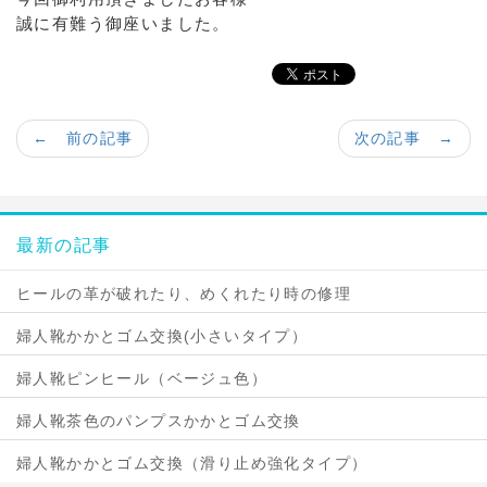
誠に有難う御座いました。
← 前の記事
次の記事 →
最新の記事
ヒールの革が破れたり、めくれたり時の修理
婦人靴かかとゴム交換(小さいタイプ）
婦人靴ピンヒール（ベージュ色）
婦人靴茶色のパンプスかかとゴム交換
婦人靴かかとゴム交換（滑り止め強化タイプ）