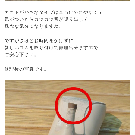
カカトが小さなタイプは本当に外れやすくて
気がついたらカツカツ音が鳴り出して
残念な気分になりますね。
ですがさほどお時間をかけずに
新しいゴムを取り付けて修理出来ますので
ご安心下さい。
修理後の写真です。