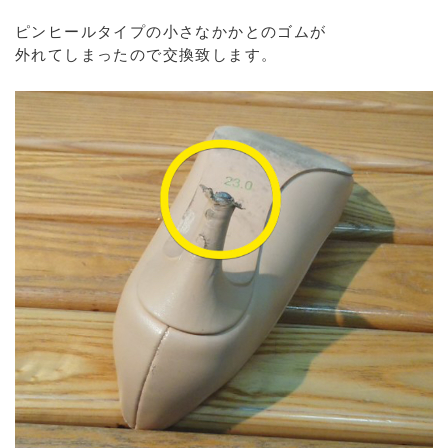
ピンヒールタイプの小さなかかとのゴムが
外れてしまったので交換致します。