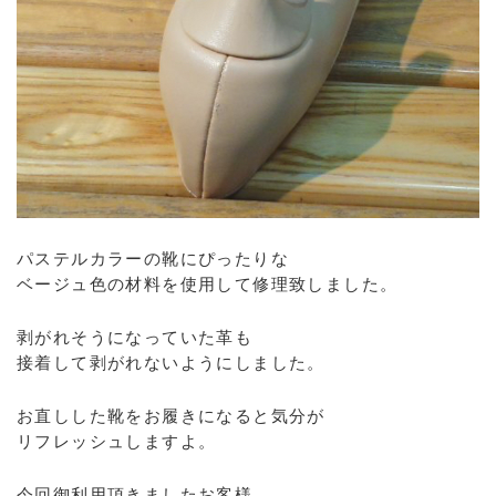
パステルカラーの靴にぴったりな
ベージュ色の材料を使用して修理致しました。
剥がれそうになっていた革も
接着して剥がれないようにしました。
お直しした靴をお履きになると気分が
リフレッシュしますよ。
今回御利用頂きましたお客様