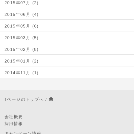
2015年07月 (2)
2015年06月 (4)
2015年05月 (6)
2015年03月 (5)
2015年02月 (8)
2015年01月 (2)
2014年11月 (1)
↑ページのトップへ
/
会社概要
採用情報
キャンペーン情報